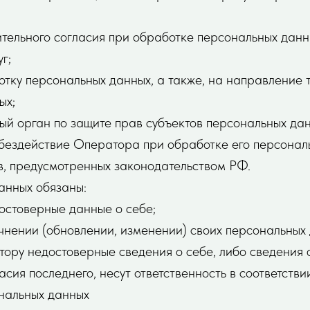
тельного согласия при обработке персональных данн
г;
отку персональных данных, а также, на направление
ых;
й орган по защите прав субъектов персональных дан
бездействие Оператора при обработке его персонал
в, предусмотренных законодательством РФ.
анных обязаны:
остоверные данные о себе;
нении (обновлении, изменении) своих персональных 
ору недостоверные сведения о себе, либо сведения 
сия последнего, несут ответственность в соответств
нальных данных