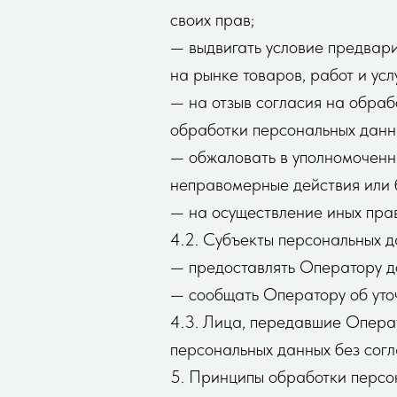
своих прав;
— выдвигать условие предвари
на рынке товаров, работ и услу
— на отзыв согласия на обраб
обработки персональных данн
— обжаловать в уполномоченны
неправомерные действия или 
— на осуществление иных пра
4.2. Субъекты персональных д
— предоставлять Оператору д
— сообщать Оператору об уточ
4.3. Лица, передавшие Операт
персональных данных без согла
5. Принципы обработки персо