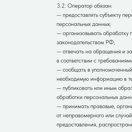
3.2. Оператор обязан:
— предоставлять субъекту пе
персональных данных;
— организовывать обработку 
законодательством РФ;
— отвечать на обращения и за
в соответствии с требованиям
— сообщать в уполномоченный 
необходимую информацию в теч
— публиковать или иным обра
обработки персональных данн
— принимать правовые, орган
от неправомерного или случай
предоставления, распростран