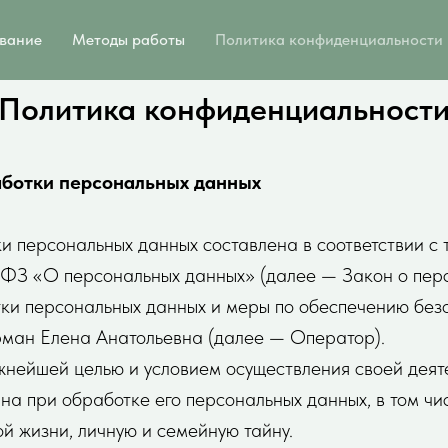
вание
Методы работы
Политика конфиденциальности
Политика конфиденциальност
аботки персональных данных
и персональных данных составлена в соответствии 
-ФЗ «О персональных данных» (далее — Закон о пер
тки персональных данных и меры по обеспечению без
ман Елена Анатольевна (далее — Оператор).
ажнейшей целью и условием осуществления своей дея
на при обработке его персональных данных, в том чи
й жизни, личную и семейную тайну.